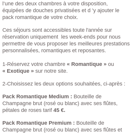
l’une des deux chambres à votre disposition,
équipées de douches privatisées et d ’y ajouter le
pack romantique de votre choix.
Ces séjours sont accessibles toute l'année sur
réservation uniquement les week-ends pour nous
permettre de vous proposer les meilleures prestations
personnalisées, romantiques et reposantes.
1-Réservez votre chambre
« Romantique »
ou
« Exotique »
sur notre site.
2-Choisissez les deux options souhaitées, ci-après :
Pack Romantique Medium :
Bouteille de
Champagne brut (rosé ou blanc) avec ses flûtes,
pétales de roses tarif
45 €.
Pack Romantique Premium :
Bouteille de
Champagne brut (rosé ou blanc) avec ses flûtes et