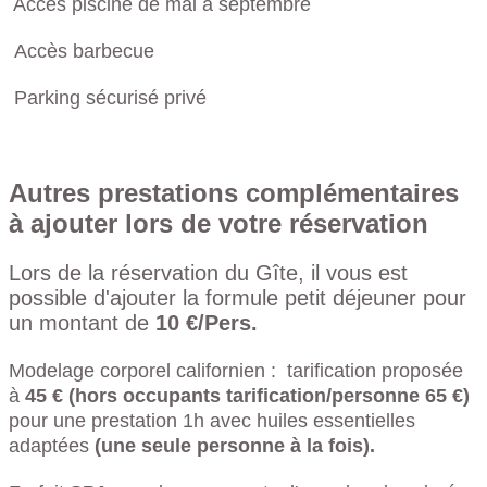
Accès piscine de mai à septembre
Accès barbecue
Parking sécurisé privé
Autres prestations complémentaires
à ajouter lors de votre réservation
Lors de la réservation du Gîte, il vous est
possible d'ajouter la formule petit déjeuner pour
un montant de
10 €/Pers.
Modelage corporel californien : tarification proposée
à
45 € (hors occupants tarification/personne 65 €)
pour une prestation 1h avec huiles essentielles
adaptées
(une seule personne à la fois).