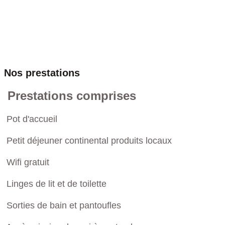
Nos prestations
Prestations comprises
Pot d'accueil
Petit déjeuner continental produits locaux
Wifi gratuit
Linges de lit et de toilette
Sorties de bain et pantoufles