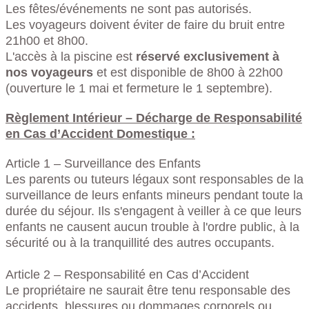
Les fêtes/événements ne sont pas autorisés.
Les voyageurs doivent éviter de faire du bruit entre
21h00 et 8h00.
L'accès à la piscine est
réservé exclusivement à
nos voyageurs
et est disponible de 8h00 à 22h00
(ouverture le 1 mai et fermeture le 1 septembre).
Règlement Intérieur – Décharge de Responsabilité
en Cas d’Accident Domestique :
Article 1 – Surveillance des Enfants
Les parents ou tuteurs légaux sont responsables de la
surveillance de leurs enfants mineurs pendant toute la
durée du séjour. Ils s'engagent à veiller à ce que leurs
enfants ne causent aucun trouble à l'ordre public, à la
sécurité ou à la tranquillité des autres occupants.
Article 2 – Responsabilité en Cas d’Accident
Le propriétaire ne saurait être tenu responsable des
accidents, blessures ou dommages corporels ou