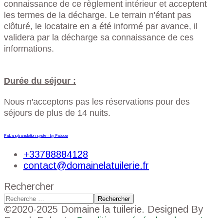
connaissance de ce règlement intérieur et acceptent
les termes de la décharge. Le terrain n'étant pas
clôturé, le locataire en a été informé par avance, il
validera par la décharge sa connaissance de ces
informations.
Durée du séjour :
Nous n'acceptons pas les réservations pour des
séjours de plus de 14 nuits.
FaLang translation system by Faboba
+33788884128
contact@domainelatuilerie.fr
Rechercher
Rechercher
©2020-2025 Domaine la tuilerie. Designed By