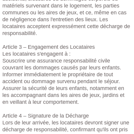
matériels survenant dans le logement, les parties
communes ou les aires de jeux, et ce, même en cas
de négligence dans l'entretien des lieux. Les
locataires acceptent expressément cette décharge de
responsabilité.
Article 3 – Engagement des Locataires
Les locataires s'engagent à :
Souscrire une assurance responsabilité civile
couvrant les dommages causés par leurs enfants.
Informer immédiatement le propriétaire de tout
accident ou dommage survenu pendant le séjour.
Assurer la sécurité de leurs enfants, notamment en
les accompagnant dans les aires de jeux, jardins et
en veillant à leur comportement.
Article 4 – Signature de la Décharge
Lors de leur arrivée, les locataires devront signer une
décharge de responsabilité, confirmant qu'ils ont pris