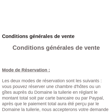
Conditions générales de vente
Conditions générales de vente
Mode de Réservation :
Les deux modes de réservation sont les suivants :
vous pouvez réserver une chambre d'hôtes ou un
gîtes auprès du Domaine la tuilerie en réglant le
montant total soit par carte bancaire ou par Paypal,
après que le paiement total aura été perçu par le
Domaine la tuilerie, nous accepterons votre demande