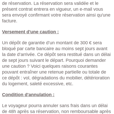
de réservation. La réservation sera validée et le
présent contrat entrera en vigueur, un e-mail vous
sera envoyé confirmant votre réservation ainsi qu'une
facture.
Versement d'une caution :
Un dépôt de garantie d’un montant de 300 € sera
bloqué par carte bancaire au moins sept jours avant
la date d’arrivée. Ce dépôt sera restitué dans un délai
de sept jours suivant le départ. Pourquoi demander
une caution ? Voici quelques raisons courantes
pouvant entraîner une retenue partielle ou totale de
ce dépôt : vol, dégradations du mobilier, détérioration
du logement, saleté excessive, etc.
Condition d'annulation :
Le voyageur pourra annuler sans frais dans un délai
de 48h après sa réservation, non remboursable après