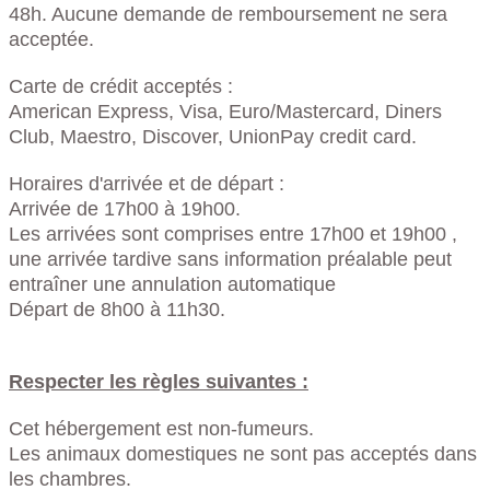
48h. Aucune demande de remboursement ne sera
acceptée.
Carte de crédit acceptés :
American Express, Visa, Euro/Mastercard, Diners
Club, Maestro, Discover, UnionPay credit card.
Horaires d'arrivée et de départ :
Arrivée de 17h00 à 19h00.
Les arrivées sont comprises entre 17h00 et 19h00 ,
une arrivée tardive sans information préalable peut
entraîner une annulation automatique
Départ de 8h00 à 11h30.
Respecter les règles suivantes :
Cet hébergement est non-fumeurs.
Les animaux domestiques ne sont pas acceptés dans
les chambres.